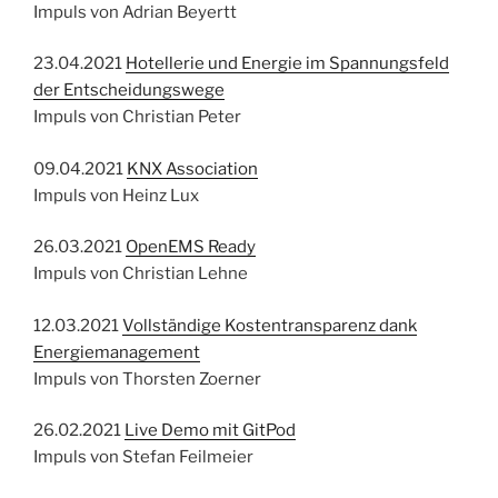
Impuls von Adrian Beyertt
23.04.2021
Hotellerie und Energie im Spannungsfeld
der Entscheidungswege
Impuls von Christian Peter
09.04.2021
KNX Association
Impuls von Heinz Lux
26.03.2021
OpenEMS Ready
Impuls von Christian Lehne
12.03.2021
Vollständige Kostentransparenz dank
Energiemanagement
Impuls von Thorsten Zoerner
26.02.2021
Live Demo mit GitPod
Impuls von Stefan Feilmeier