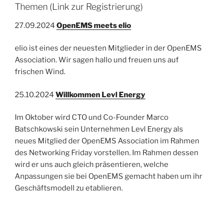
Themen (Link zur Registrierung)
27.09.2024
OpenEMS meets elio
elio ist eines der neuesten Mitglieder in der OpenEMS
Association. Wir sagen hallo und freuen uns auf
frischen Wind.
25.10.2024
Willkommen Levl Energy
Im Oktober wird CTO und Co-Founder Marco
Batschkowski sein Unternehmen Levl Energy als
neues Mitglied der OpenEMS Association im Rahmen
des Networking Friday vorstellen. Im Rahmen dessen
wird er uns auch gleich präsentieren, welche
Anpassungen sie bei OpenEMS gemacht haben um ihr
Geschäftsmodell zu etablieren.