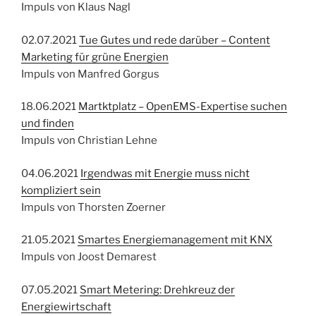
Impuls von Klaus Nagl
02.07.2021
Tue Gutes und rede darüber – Content
Marketing für grüne Energien
Impuls von Manfred Gorgus
18.06.2021
Martktplatz – OpenEMS-Expertise suchen
und finden
Impuls von Christian Lehne
04.06.2021
Irgendwas mit Energie muss nicht
kompliziert sein
Impuls von Thorsten Zoerner
21.05.2021
Smartes Energiemanagement mit KNX
Impuls von Joost Demarest
07.05.2021
Smart Metering: Drehkreuz der
Energiewirtschaft