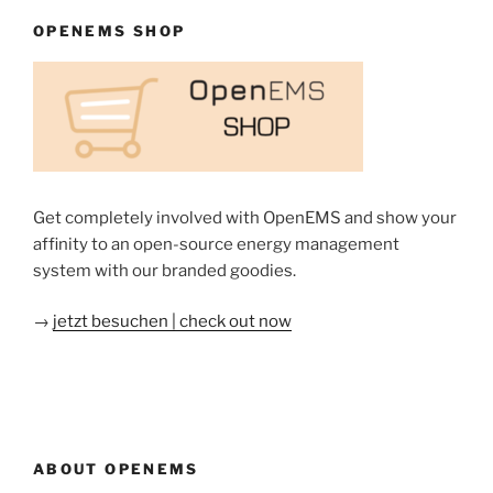
OPENEMS SHOP
Get completely involved with OpenEMS and show your
affinity to an open-source energy management
system with our branded goodies.
→
jetzt besuchen | check out now
ABOUT OPENEMS