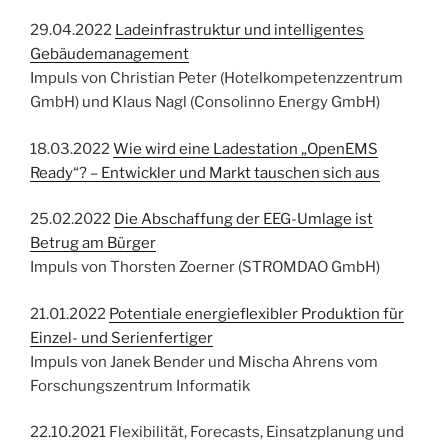
29.04.2022
Ladeinfrastruktur und intelligentes
Gebäudemanagement
Impuls von Christian Peter (Hotelkompetenzzentrum
GmbH) und Klaus Nagl (Consolinno Energy GmbH)
18.03.2022
Wie wird eine Ladestation „OpenEMS
Ready“? – Entwickler und Markt tauschen sich aus
25.02.2022
Die Abschaffung der EEG-Umlage ist
Betrug am Bürger
Impuls von Thorsten Zoerner (STROMDAO GmbH)
21.01.2022
Potentiale energieflexibler Produktion für
Einzel- und Serienfertiger
Impuls von Janek Bender und Mischa Ahrens vom
Forschungszentrum Informatik
22.10.2021 Flexibilität, Forecasts, Einsatzplanung und