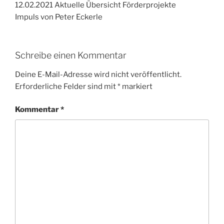
12.02.2021 Aktuelle Übersicht Förderprojekte
Impuls von Peter Eckerle
Schreibe einen Kommentar
Deine E-Mail-Adresse wird nicht veröffentlicht.
Erforderliche Felder sind mit
*
markiert
Kommentar
*