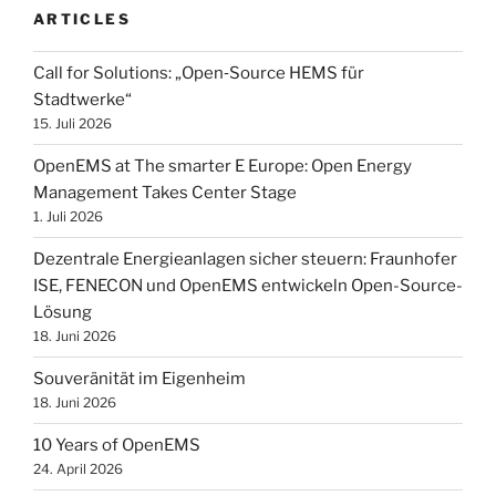
ARTICLES
Call for Solutions: „Open‑Source HEMS für
Stadtwerke“
15. Juli 2026
OpenEMS at The smarter E Europe: Open Energy
Management Takes Center Stage
1. Juli 2026
Dezentrale Energieanlagen sicher steuern: Fraunhofer
ISE, FENECON und OpenEMS entwickeln Open-Source-
Lösung
18. Juni 2026
Souveränität im Eigenheim
18. Juni 2026
10 Years of OpenEMS
24. April 2026