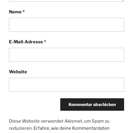
Name
*
E-Mail-Adresse
*
Website
Diese Website verwendet Akismet, um Spam zu
reduzieren.
Erfahre, wie deine Kommentardaten