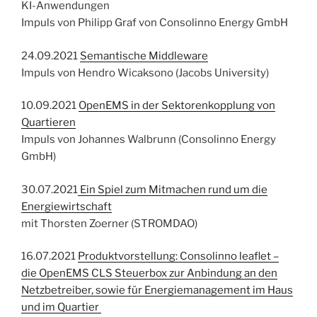
KI-Anwendungen
Impuls von Philipp Graf von Consolinno Energy GmbH
24.09.2021
Semantische Middleware
Impuls von Hendro Wicaksono (Jacobs University)
10.09.2021
OpenEMS in der Sektorenkopplung von
Quartieren
Impuls von Johannes Walbrunn (Consolinno Energy
GmbH)
30.07.2021
Ein Spiel zum Mitmachen rund um die
Energiewirtschaft
mit Thorsten Zoerner (STROMDAO)
16.07.2021
Produktvorstellung: Consolinno leaflet –
die OpenEMS CLS Steuerbox zur Anbindung an den
Netzbetreiber, sowie für Energiemanagement im Haus
und im Quartier