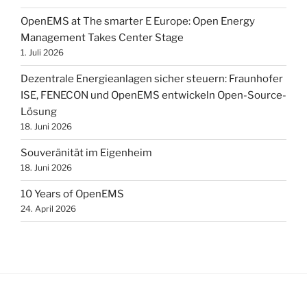
OpenEMS at The smarter E Europe: Open Energy
Management Takes Center Stage
1. Juli 2026
Dezentrale Energieanlagen sicher steuern: Fraunhofer
ISE, FENECON und OpenEMS entwickeln Open-Source-
Lösung
18. Juni 2026
Souveränität im Eigenheim
18. Juni 2026
10 Years of OpenEMS
24. April 2026