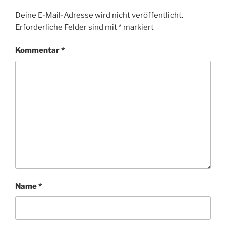
Deine E-Mail-Adresse wird nicht veröffentlicht.
Erforderliche Felder sind mit
*
markiert
Kommentar
*
Name
*