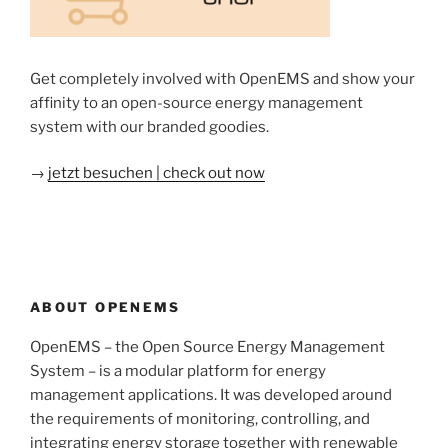
Get completely involved with OpenEMS and show your
affinity to an open-source energy management
system with our branded goodies.
→
jetzt besuchen | check out now
ABOUT OPENEMS
OpenEMS – the Open Source Energy Management
System – is a modular platform for energy
management applications. It was developed around
the requirements of monitoring, controlling, and
integrating energy storage together with renewable