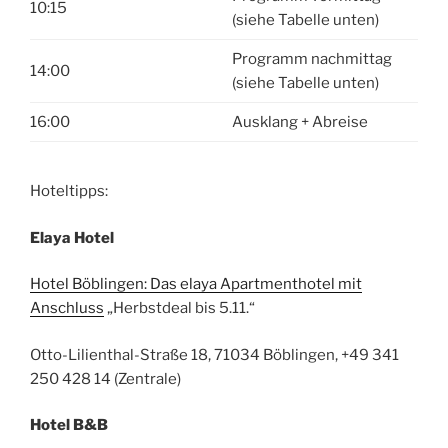
10:15
(siehe Tabelle unten)
Programm nachmittag
14:00
(siehe Tabelle unten)
16:00
Ausklang + Abreise
Hoteltipps:
Elaya Hotel
Hotel Böblingen: Das elaya Apartmenthotel mit
Anschluss
„Herbstdeal bis 5.11.“
Otto-Lilienthal-Straße 18, 71034 Böblingen, +49 341
250 428 14 (Zentrale)
Hotel B&B