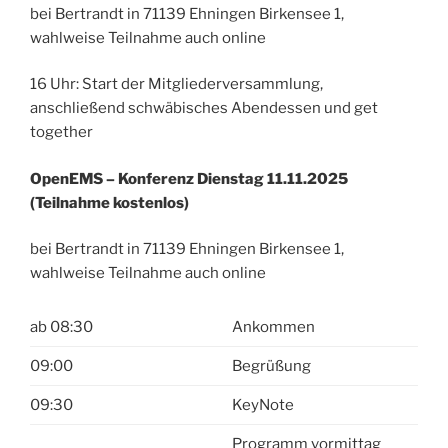
bei Bertrandt in 71139 Ehningen Birkensee 1,
wahlweise Teilnahme auch online
16 Uhr: Start der Mitgliederversammlung,
anschließend schwäbisches Abendessen und get
together
OpenEMS – Konferenz Dienstag 11.11.2025
(Teilnahme kostenlos)
bei Bertrandt in 71139 Ehningen Birkensee 1,
wahlweise Teilnahme auch online
ab 08:30
Ankommen
09:00
Begrüßung
09:30
KeyNote
Programm vormittag