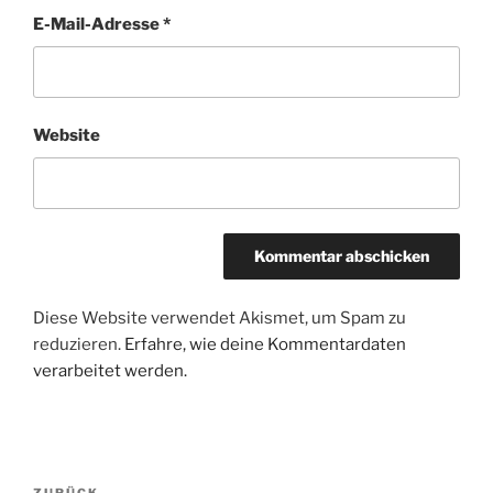
E-Mail-Adresse
*
Website
Diese Website verwendet Akismet, um Spam zu
reduzieren.
Erfahre, wie deine Kommentardaten
verarbeitet werden.
Beitragsnavigation
ZURÜCK