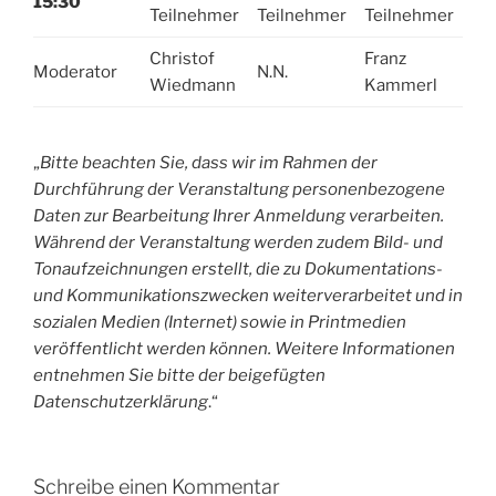
15:30
Teilnehmer
Teilnehmer
Teilnehmer
Christof
Franz
Moderator
N.N.
Wiedmann
Kammerl
„
Bitte beachten Sie, dass wir im Rahmen der
Durchführung der Veranstaltung personenbezogene
Daten zur Bearbeitung Ihrer Anmeldung verarbeiten.
Während der Veranstaltung werden zudem Bild- und
Tonaufzeichnungen erstellt, die zu Dokumentations-
und Kommunikationszwecken weiterverarbeitet und in
sozialen Medien (Internet) sowie in Printmedien
veröffentlicht werden können. Weitere Informationen
entnehmen Sie bitte der beigefügten
Datenschutzerklärung
.“
Schreibe einen Kommentar