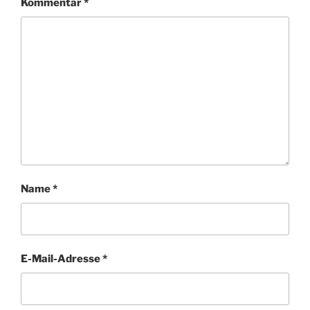
Kommentar
*
Name
*
E-Mail-Adresse
*