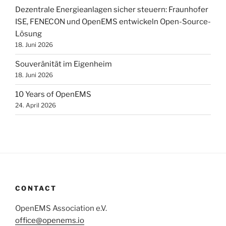
Dezentrale Energieanlagen sicher steuern: Fraunhofer
ISE, FENECON und OpenEMS entwickeln Open-Source-
Lösung
18. Juni 2026
Souveränität im Eigenheim
18. Juni 2026
10 Years of OpenEMS
24. April 2026
CONTACT
OpenEMS Association e.V.
office@openems.io