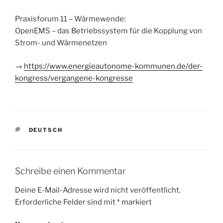
Praxisforum 11 – Wärmewende:
OpenEMS – das Betriebssystem für die Kopplung von
Strom- und Wärmenetzen
→
https://www.energieautonome-kommunen.de/der-
kongress/vergangene-kongresse
SCHLAGWÖRTER
DEUTSCH
Schreibe einen Kommentar
Deine E-Mail-Adresse wird nicht veröffentlicht.
Erforderliche Felder sind mit
*
markiert