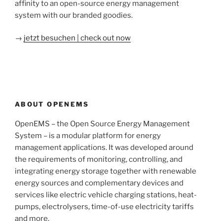
affinity to an open-source energy management
system with our branded goodies.
→
jetzt besuchen | check out now
ABOUT OPENEMS
OpenEMS – the Open Source Energy Management
System – is a modular platform for energy
management applications. It was developed around
the requirements of monitoring, controlling, and
integrating energy storage together with renewable
energy sources and complementary devices and
services like electric vehicle charging stations, heat-
pumps, electrolysers, time-of-use electricity tariffs
and more.